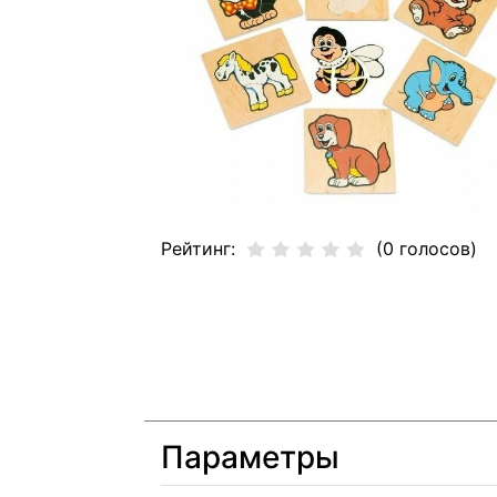
Рейтинг:
(0 голосов)
Параметры