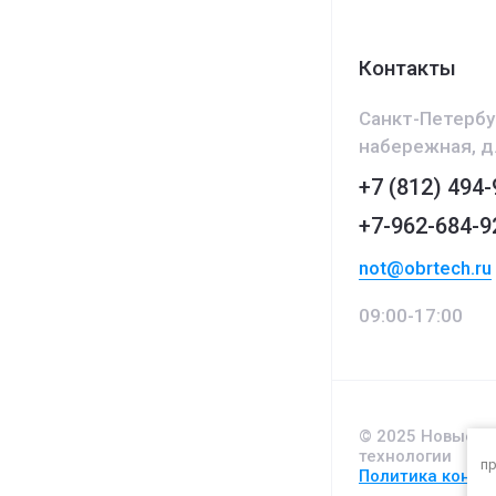
Контакты
Санкт-Петербу
набережная, д.
+7 (812) 494-
+7-962-684-9
not@obrtech.ru
09:00-17:00
© 2025 Новые О
технологии
пр
Политика конфи