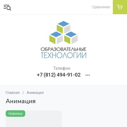
Сравнение
Телефон
+7 (812) 494-91-02
Главная
/
Анимация
Анимация
Новинка