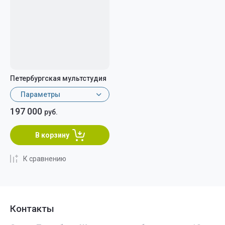
Петербургская мультстудия
Параметры
197 000
руб.
В корзину
К сравнению
Контакты